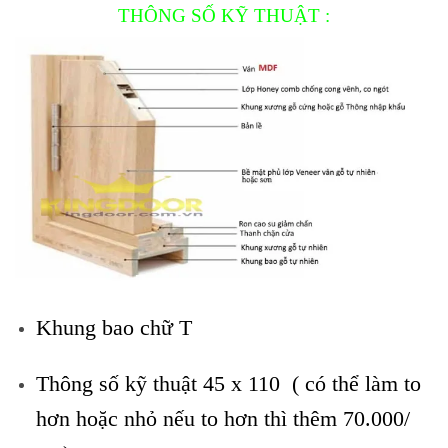
THÔNG SỐ KỸ THUẬT :
Khung bao chữ T
Thông số kỹ thuật 45 x 110 ( có thể làm to
hơn hoặc nhỏ nếu to hơn thì thêm 70.000/