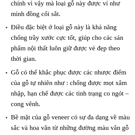
chính vì vậy mà loại gỗ này được ví như
mình đồng cối sắt.
Điều đặc biệt ở loại gỗ này là khả năng
chống trầy xước cực tốt, giúp cho các sản
phẩm nội thất luôn giữ được vẻ đẹp theo
thời gian.
Gỗ có thể khắc phục được các nhược điểm
của gỗ tự nhiên như : chống được mọt xâm
nhập, hạn chế được các tình trạng co ngót –
cong vênh.
Bề mặt của gỗ veneer có sự đa dạng về màu
sắc và hoa văn từ những đường màu vân gỗ