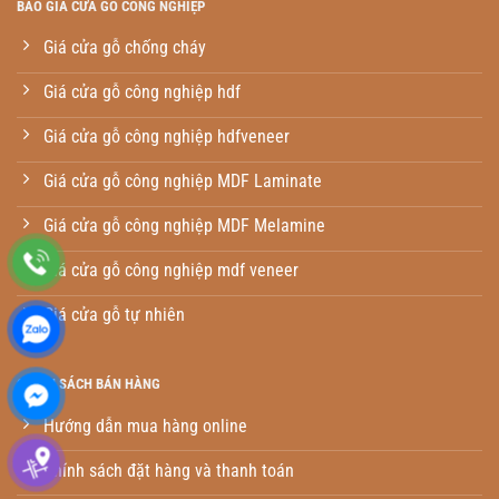
BÁO GIÁ CỬA GỖ CÔNG NGHIỆP
Giá cửa gỗ chống cháy
Giá cửa gỗ công nghiệp hdf
Giá cửa gỗ công nghiệp hdfveneer
Giá cửa gỗ công nghiệp MDF Laminate
Giá cửa gỗ công nghiệp MDF Melamine
Giá cửa gỗ công nghiệp mdf veneer
Giá cửa gỗ tự nhiên
CHÍNH SÁCH BÁN HÀNG
Hướng dẫn mua hàng online
Chính sách đặt hàng và thanh toán