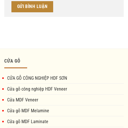
CỬA GỖ
CỬA GỖ CÔNG NGHIỆP HDF SƠN
Cửa gỗ công nghiệp HDF Veneer
Cửa MDF Veneer
Cửa gỗ MDF Melamine
Cửa gỗ MDF Laminate