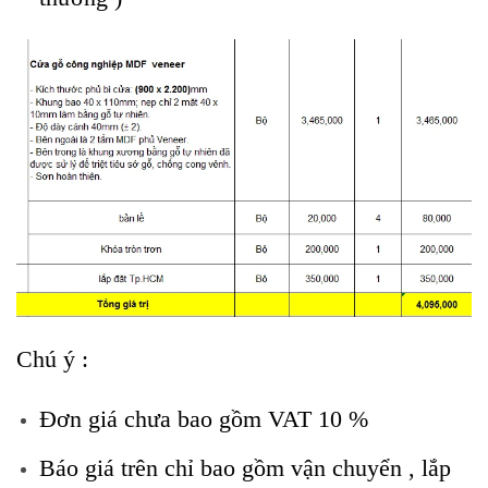
Chú ý :
Đơn giá chưa bao gồm VAT 10 %
Báo giá trên chỉ bao gồm vận chuyển , lắp