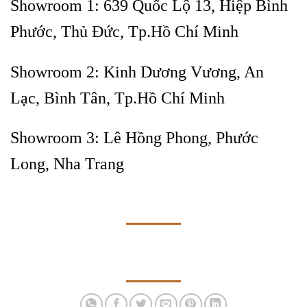
Showroom 1:
639 Quốc Lộ 13, Hiệp Bình
Phước, Thủ Đức, Tp.Hồ Chí Minh
Showroom 2:
Kinh Dương Vương, An
Lạc, Bình Tân, Tp.Hồ Chí Minh
Showroom 3:
Lê Hồng Phong, Phước
Long, Nha Trang