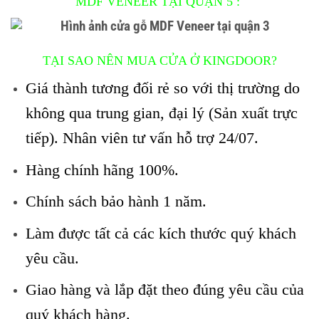
MDF VENEER TẠI QUẬN 5 :
TẠI SAO NÊN MUA CỬA Ở KINGDOOR?
Giá thành tương đối rẻ so với thị trường do
không qua trung gian, đại lý (Sản xuất trực
tiếp). Nhân viên tư vấn hỗ trợ 24/07.
Hàng chính hãng 100%.
Chính sách bảo hành 1 năm.
Làm được tất cả các kích thước quý khách
yêu cầu.
Giao hàng và lắp đặt theo đúng yêu cầu của
quý khách hàng.