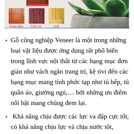
Gỗ công nghiệp Veneer là một trong những
loại vật liệu được ứng dụng rất phổ biến
trong lĩnh vực nội thất từ các hạng mục đơn
giản như vách ngăn trang trí, kệ tivi đến các
hạng mục mang tính phức tạp như tủ bếp, tủ
quần áo, giường ngủ,… bởi những ưu điểm
nổi bật mang chúng đem lại.
Khả năng chịu được các lực va đập cực tốt,
có khả năng chịu lực và chịu nước tốt,