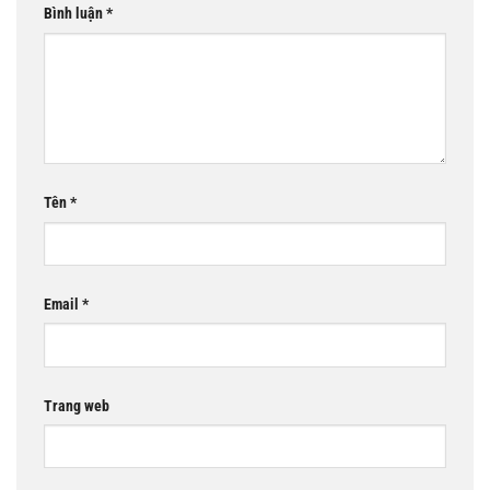
Bình luận
*
Tên
*
Email
*
Trang web