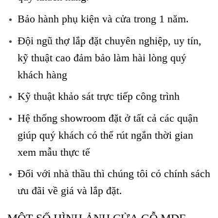
Bảo hành phụ kiện và cửa trong 1 năm.
Đội ngũ thợ lắp đặt chuyên nghiệp, uy tín,
kỹ thuật cao đảm bảo làm hài lòng quý
khách hàng
Kỹ thuật khảo sát trực tiếp công trình
Hệ thống showroom đặt ở tất cả các quận
giúp quý khách có thể rút ngắn thời gian
xem mẫu thực tế
Đối với nhà thầu thì chúng tôi có chính sách
ưu đãi về giá và lắp đặt.