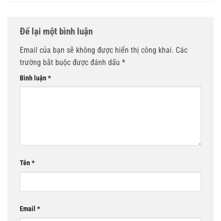
Để lại một bình luận
Email của bạn sẽ không được hiển thị công khai.
Các
trường bắt buộc được đánh dấu
*
Bình luận
*
Tên
*
Email
*