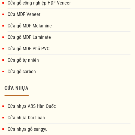
Cửa gỗ công nghiệp HDF Veneer
Cửa MDF Veneer
Cửa gỗ MDF Melamine
Cửa gỗ MDF Laminate
Cửa gỗ MDF Phủ PVC
Cửa gỗ tự nhiên
Cửa gỗ carbon
CỬA NHỰA
Cửa nhựa ABS Hàn Quốc
Cửa nhựa Đài Loan
Cửa nhựa gỗ sungyu