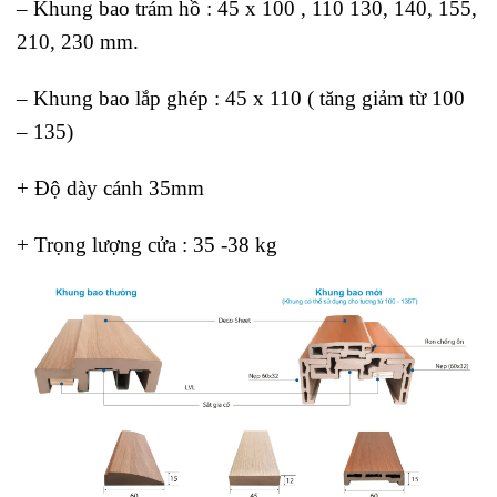
– Khung bao trám hồ : 45 x 100 , 110 130, 140, 155,
210, 230 mm.
– Khung bao lắp ghép : 45 x 110 ( tăng giảm từ 100
– 135)
+ Độ dày cánh 35mm
+ Trọng lượng cửa : 35 -38 kg