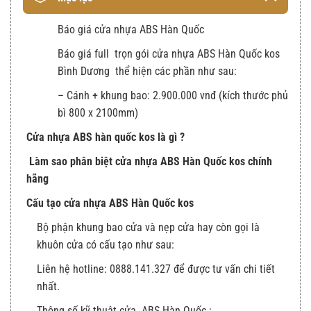
Báo giá cửa nhựa ABS Hàn Quốc
Báo giá full trọn gói cửa nhựa ABS Hàn Quốc kos
Bình Dương thể hiện các phần như sau:
– Cánh + khung bao: 2.900.000 vnđ (kích thước phủ
bì 800 x 2100mm)
Cửa nhựa ABS hàn quốc kos là gì ?
Làm sao phân biệt cửa nhựa ABS Hàn Quốc kos chính
hãng
Cấu tạo cửa nhựa ABS Hàn Quốc kos
Bộ phận khung bao cửa và nẹp cửa hay còn gọi là
khuôn cửa có cấu tạo như sau:
Liên hệ hotline: 0888.141.327 để được tư vấn chi tiết
nhất.
Thông số kỹ thuật cửa ABS Hàn Quốc :