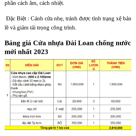
phần cách âm, cách nhiệt.
Đặc Biệt
: Cánh cửa nhẹ, tránh được tình trạng xệ bản
lề và giảm tải trọng công trình.
Bảng giá Cửa nhựa Đài Loan chống nước
mới nhất 2023