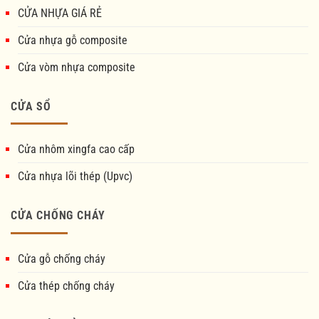
CỬA NHỰA GIÁ RẺ
Cửa nhựa gỗ composite
Cửa vòm nhựa composite
CỬA SỔ
Cửa nhôm xingfa cao cấp
Cửa nhựa lõi thép (Upvc)
CỬA CHỐNG CHÁY
Cửa gỗ chống cháy
Cửa thép chống cháy