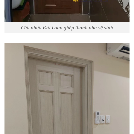
Cửa nhựa Đài Loan ghép thanh nhà vệ sinh