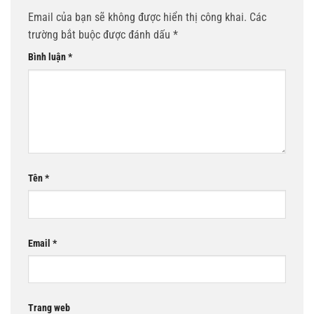
Email của bạn sẽ không được hiển thị công khai.
Các
trường bắt buộc được đánh dấu
*
Bình luận
*
Tên
*
Email
*
Trang web