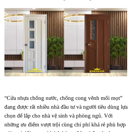
“Cửa nhựa chống nước, chống cong vênh mối mọt”
đang được rất nhiều nhà đầu tư và người tiêu dùng lựa
chọn để lắp cho nhà vệ sinh và phòng ngủ. Với
những ưu điểm vượt trội cùng chi phí khá rẻ phù hợp