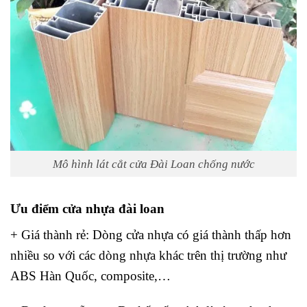
Mô hình lát cắt cửa Đài Loan chống nước
Ưu điểm cửa nhựa đài loan
+ Giá thành rẻ:
Dòng cửa nhựa có giá thành thấp hơn
nhiều so với các dòng nhựa khác trên thị trường như
ABS Hàn Quốc, composite,…