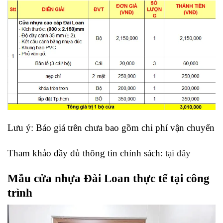
Lưu ý: Báo giá trên chưa bao gồm chi phí vận chuyển
Tham khảo đầy đủ thông tin chính sách:
tại đây
Mẫu cửa nhựa Đài Loan thực tế tại công
trình