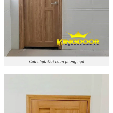
Cửa nhựa Đài Loan phòng ngủ