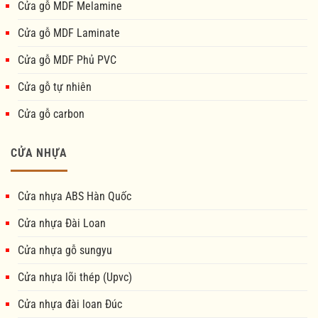
Cửa gỗ MDF Melamine
Cửa gỗ MDF Laminate
Cửa gỗ MDF Phủ PVC
Cửa gỗ tự nhiên
Cửa gỗ carbon
CỬA NHỰA
Cửa nhựa ABS Hàn Quốc
Cửa nhựa Đài Loan
Cửa nhựa gỗ sungyu
Cửa nhựa lõi thép (Upvc)
Cửa nhựa đài loan Đúc