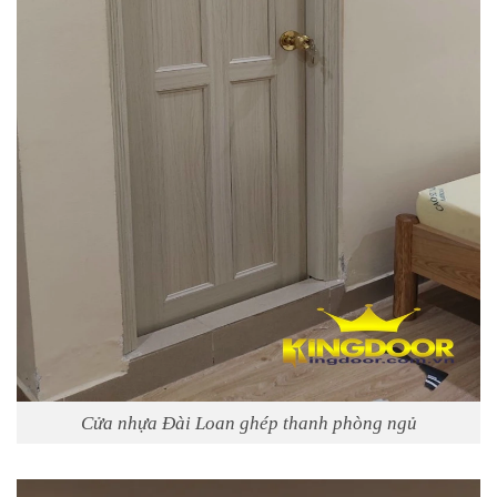
Cửa nhựa Đài Loan ghép thanh phòng ngủ