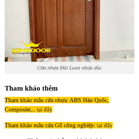
Cửa nhựa Đài Loan nhựa đúc
Tham khảo thêm
Tham khảo mẫu cửa nhựa: ABS Hàn Quốc,
Composite,..
tại đây
Tham khảo mẫu cửa Gỗ công nghiệp:
tại đây