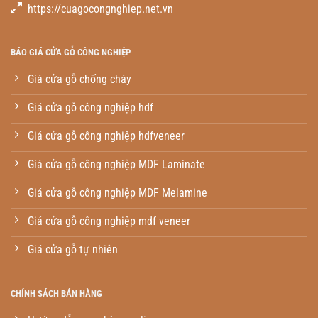
https://cuagocongnghiep.net.vn
BÁO GIÁ CỬA GỖ CÔNG NGHIỆP
Giá cửa gỗ chống cháy
Giá cửa gỗ công nghiệp hdf
Giá cửa gỗ công nghiệp hdfveneer
Giá cửa gỗ công nghiệp MDF Laminate
Giá cửa gỗ công nghiệp MDF Melamine
Giá cửa gỗ công nghiệp mdf veneer
Giá cửa gỗ tự nhiên
CHÍNH SÁCH BÁN HÀNG