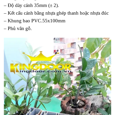
– Độ dày cánh 35mm (± 2).
– Kết cấu cánh bằng nhựa ghép thanh hoặc nhựa đúc
– Khung bao PVC.55x100mm
– Phủ vân gỗ.