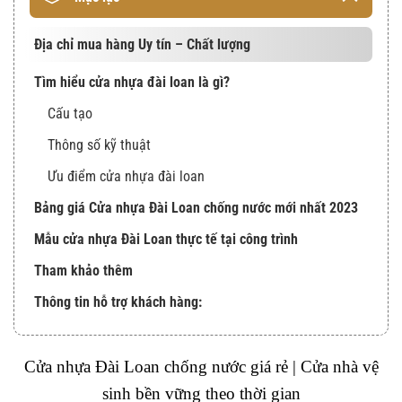
Địa chỉ mua hàng Uy tín – Chất lượng
Tìm hiểu cửa nhựa đài loan là gì?
Cấu tạo
Thông số kỹ thuật
Ưu điểm cửa nhựa đài loan
Bảng giá Cửa nhựa Đài Loan chống nước mới nhất 2023
Mẫu cửa nhựa Đài Loan thực tế tại công trình
Tham khảo thêm
Thông tin hỗ trợ khách hàng:
Cửa nhựa Đài Loan chống nước giá rẻ | Cửa nhà vệ
sinh bền vững theo thời gian