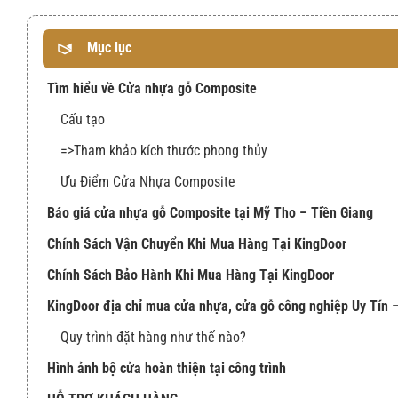
Mục lục
Tìm hiểu về Cửa nhựa gỗ Composite
Cấu tạo
=>Tham khảo kích thước phong thủy
Ưu Điểm Cửa Nhựa Composite
Báo giá cửa nhựa gỗ Composite tại Mỹ Tho – Tiền Giang
Chính Sách Vận Chuyển Khi Mua Hàng Tại KingDoor
Chính Sách Bảo Hành Khi Mua Hàng Tại KingDoor
KingDoor địa chỉ mua cửa nhựa, cửa gỗ công nghiệp Uy Tín
Quy trình đặt hàng như thế nào?
Hình ảnh bộ cửa hoàn thiện tại công trình