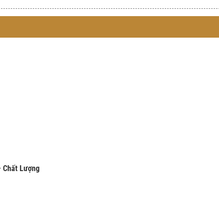
 – Chất Lượng