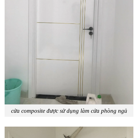
cửa composite được sử dụng làm cửa phòng ngủ