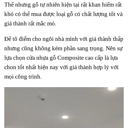
Thế nhưng gỗ tự nhiên hiện tại rất khan hiếm rất
khó có thể mua được loại gỗ có chất lượng tốt và
giá thành rất mắc mỏ.
Để tô điểm cho ngôi nhà mình với giá thành thấp
nhưng cũng không kém phần sang trọng. Nên sự
lựa chọn cửa nhựa gỗ Composite cao cấp là lựa
chon tốt nhất hiện nay với giá thành hợp lý với
mọi công trình.