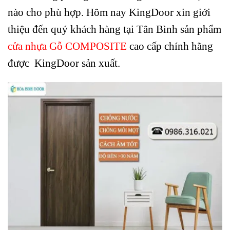
nào cho phù hợp. Hôm nay KingDoor xin giới
thiệu đến quý khách hàng tại Tân Bình sản phẩm
cửa nhựa Gỗ COMPOSITE
cao cấp chính hãng
được KingDoor sản xuất.