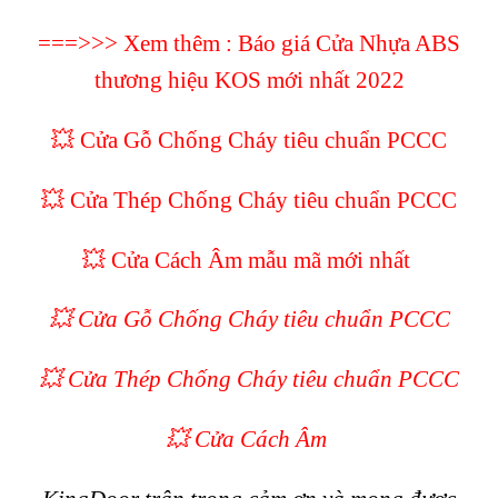
===>>> Xem thêm :
Báo giá Cửa Nhựa ABS
thương hiệu KOS mới nhất 2022
💥 Cửa Gỗ Chống Cháy tiêu chuẩn PCCC
💥 Cửa Thép Chống Cháy tiêu chuẩn PCCC
💥
Cửa Cách Âm mẫu mã mới nhất
💥 Cửa Gỗ Chống Cháy tiêu chuẩn PCCC
💥 Cửa Thép Chống Cháy tiêu chuẩn PCCC
💥
Cửa Cách Âm