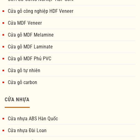
Cửa gỗ công nghiệp HDF Veneer
Cửa MDF Veneer
Cửa gỗ MDF Melamine
Cửa gỗ MDF Laminate
Cửa gỗ MDF Phủ PVC
Cửa gỗ tự nhiên
Cửa gỗ carbon
CỬA NHỰA
Cửa nhựa ABS Hàn Quốc
Cửa nhựa Đài Loan