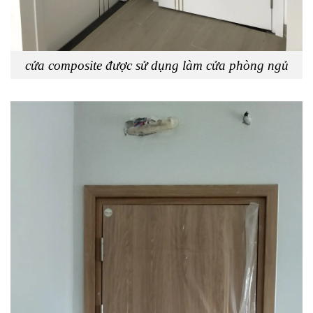
cửa composite được sử dụng làm cửa phòng ngủ