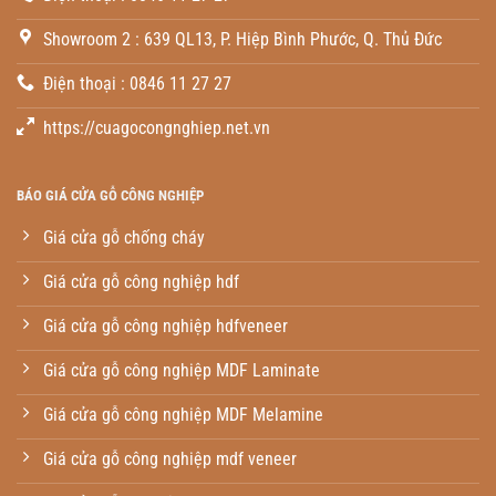
Showroom 2 : 639 QL13, P. Hiệp Bình Phước, Q. Thủ Đức
Điện thoại : 0846 11 27 27
https://cuagocongnghiep.net.vn
BÁO GIÁ CỬA GỖ CÔNG NGHIỆP
Giá cửa gỗ chống cháy
Giá cửa gỗ công nghiệp hdf
Giá cửa gỗ công nghiệp hdfveneer
Giá cửa gỗ công nghiệp MDF Laminate
Giá cửa gỗ công nghiệp MDF Melamine
Giá cửa gỗ công nghiệp mdf veneer