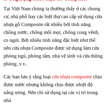
Tại Việt Nam chúng ta thường thấy ở các chung
cư, nhà phố hay các biệt thự cao cấp sử dụng cửa
nhựa gỗ Composite rất nhiều bởi tính năng
chống nước, chống mối mọt, chống cong vênh,
co ngót. Bởi nhiều tính năng đặc biệt như thế
nên cửa nhựa Composite được sử dụng làm cửa
phòng ngủ, phòng tắm, nhà vệ sinh và cửa thông
phòng..v.v..
Các bạn lưu ý rằng loại
cửa nhựa composite
chịu
được nước nhưng không chịu được nhiệt độ
nắng nóng. Nên chỉ sử dụng tại các vị trí trong
nhà