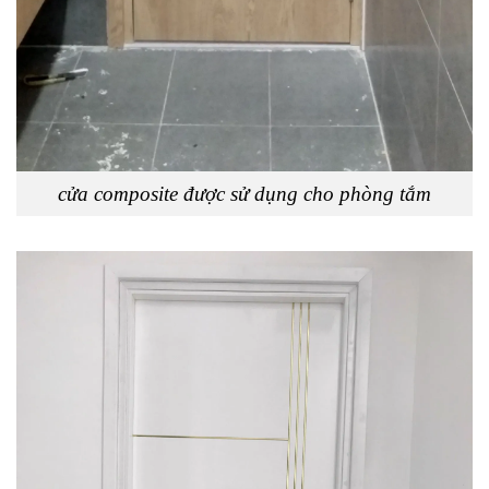
cửa composite được sử dụng cho phòng tắm