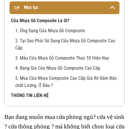
Mục lục
Cửa Nhựa Gỗ Composite Là Gì?
1. Ứng Dụng Cửa Nhựa Gỗ Composite
2. Tại Sao Phải Sử Dụng Cửa Nhựa Gỗ Composite Cao
Cấp
3. Mẫu Cửa Nhựa Gỗ Composite Thực Tế Hiện Nay
4. Bảng Giá Cửa Nhựa Gỗ Composite Cao Cấp
5. Mua Cửa Nhựa Composite Cao Cấp Giá Rẻ Đảm Bảo
chất Lượng. Ở Đâu ?
THÔNG TIN LIÊN HỆ
Bạn đang muốn mua cửa phòng ngủ? cửa vệ sinh
? cửa thông phòng ? mà không biết chon loại cửa