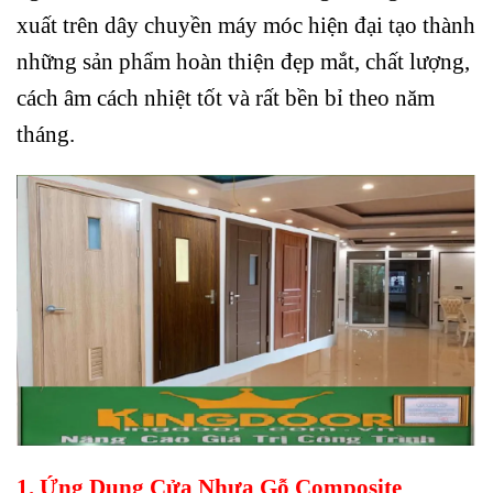
xuất trên dây chuyền máy móc hiện đại tạo thành
những sản phẩm hoàn thiện đẹp mắt, chất lượng,
cách âm cách nhiệt tốt và rất bền bỉ theo năm
tháng.
1. Ứng Dụng
Cửa Nhựa Gỗ Composite