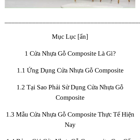
_______________________________________
Mục Lục [
ẩn
]
1
Cửa Nhựa Gỗ Composite Là Gì?
1.1
Ứng Dụng Cửa Nhựa Gỗ Composite
1.2
Tại Sao Phải Sử Dụng Cửa Nhựa Gỗ
Composite
1.3
Mẫu Cửa Nhựa Gỗ Composite Thực Tế Hiện
Nay