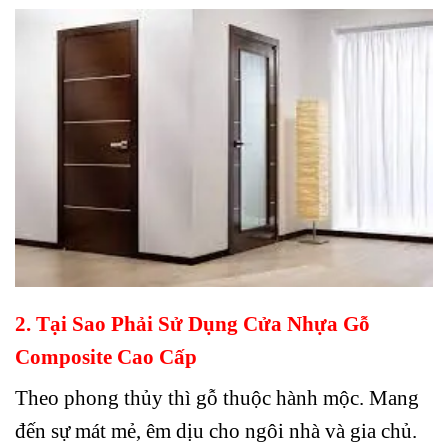
2. Tại Sao Phải Sử Dụng
Cửa Nhựa Gỗ
Composite
Cao Cấp
Theo phong thủy thì gỗ thuộc hành mộc. Mang
đến sự mát mẻ, êm dịu cho ngôi nhà và gia chủ.