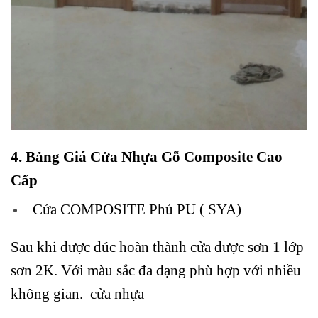
4.
Bảng Giá Cửa Nhựa Gỗ Composite
Cao
Cấp
Cửa COMPOSITE Phủ PU ( SYA)
Sau khi được đúc hoàn thành cửa được sơn 1 lớp
sơn 2K. Với màu sắc đa dạng phù hợp với nhiều
không gian. cửa nhựa