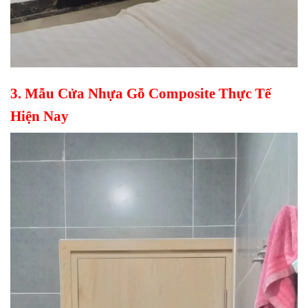
3. Mẫu
Cửa Nhựa Gỗ Composite
Thực Tế
Hiện Nay