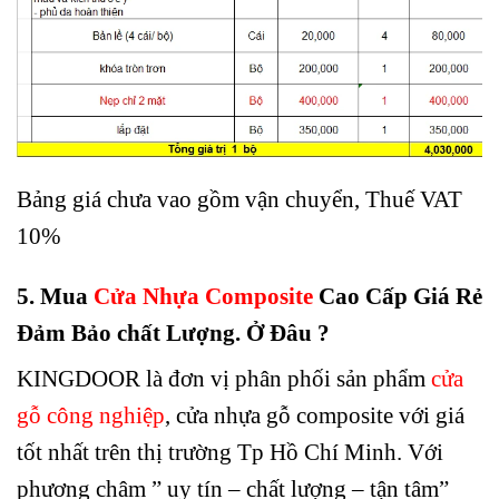
Bảng giá chưa vao gồm vận chuyển, Thuế VAT
10%
5. Mua
Cửa Nhựa Composite
Cao Cấp Giá Rẻ
Đảm Bảo chất Lượng. Ở Đâu ?
KINGDOOR là đơn vị phân phối sản phẩm
cửa
gỗ công nghiệp
,
cửa nhựa gỗ composite với giá
tốt nhất trên thị trường Tp Hồ Chí Minh. Với
phương châm ” uy tín – chất lượng – tận tâm”