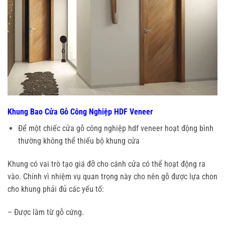
Khung Bao Cửa Gỗ Công Nghiệp HDF Veneer
Để một chiếc cửa gỗ công nghiệp hdf veneer hoạt động bình
thường không thể thiếu bộ khung cửa
Khung có vai trò tạo giá đỡ cho cánh cửa có thể hoạt động ra
vào. Chính vì nhiệm vụ quan trọng này cho nên gỗ được lựa chon
cho khung phải đủ các yếu tố:
– Được làm từ gỗ cứng.