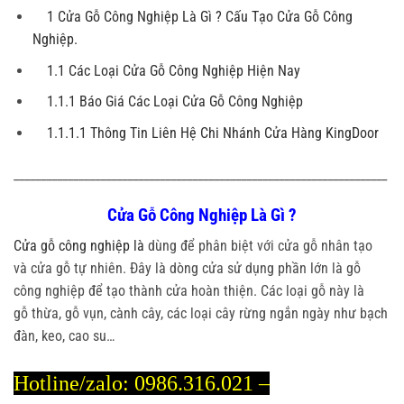
1 Cửa Gỗ Công Nghiệp Là Gì ? Cấu Tạo Cửa Gỗ Công
Nghiệp.
1.1 Các Loại Cửa Gỗ Công Nghiệp Hiện Nay
1.1.1 Báo Giá Các Loại Cửa Gỗ Công Nghiệp
1.1.1.1 Thông Tin Liên Hệ Chi Nhánh Cửa Hàng KingDoor
_____________________________________________________________________
Cửa Gỗ Công Nghiệp Là Gì ?
Cửa gỗ công nghiệp là
dùng để phân biệt với cửa gỗ nhân tạo
và cửa gỗ tự nhiên. Đây là dòng cửa sử dụng phần lớn là gỗ
công nghiệp để tạo thành cửa hoàn thiện. Các loại gỗ này là
gỗ thừa, gỗ vụn, cành cây, các loại cây rừng ngắn ngày như bạch
đàn, keo, cao su…
Hotline/zalo:
0986.316.021 –