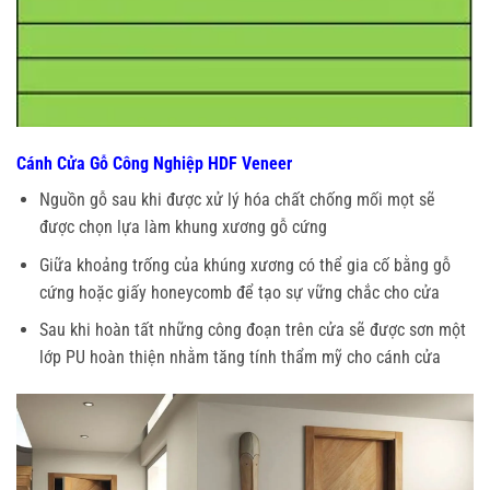
Cánh Cửa Gỗ Công Nghiệp HDF Veneer
Nguồn gỗ sau khi được xử lý hóa chất chống mối mọt sẽ
được chọn lựa làm khung xương gỗ cứng
Giữa khoảng trống của khúng xương có thể gia cố bằng gỗ
cứng hoặc giấy honeycomb để tạo sự vững chắc cho cửa
Sau khi hoàn tất những công đoạn trên cửa sẽ được sơn một
lớp PU hoàn thiện nhằm tăng tính thẩm mỹ cho cánh cửa