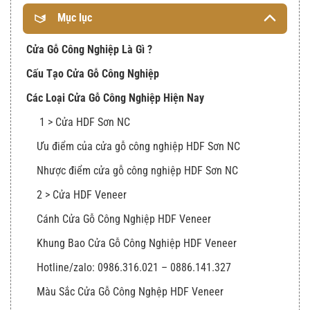
Mục lục
Cửa Gỗ Công Nghiệp Là Gì ?
Cấu Tạo Cửa Gỗ Công Nghiệp
Các Loại Cửa Gỗ Công Nghiệp Hiện Nay
1 > Cửa HDF Sơn NC
Ưu điểm của cửa gỗ công nghiệp HDF Sơn NC
Nhược điểm cửa gỗ công nghiệp HDF Sơn NC
2 > Cửa HDF Veneer
Cánh Cửa Gỗ Công Nghiệp HDF Veneer
Khung Bao Cửa Gỗ Công Nghiệp HDF Veneer
Hotline/zalo: 0986.316.021 – 0886.141.327
Màu Sắc Cửa Gỗ Công Nghệp HDF Veneer