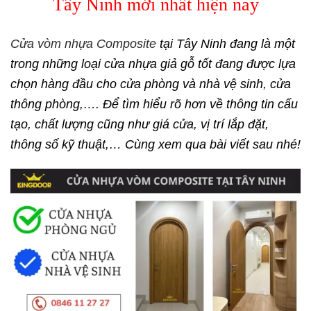
Tây Ninh mới nhất hiện nay
Cửa vòm nhựa Composite
tại Tây Ninh đang là một
trong những loại cửa nhựa giả gỗ tốt đang được lựa
chọn hàng đầu cho cửa phòng và nhà vệ sinh, cửa
thông phòng,…. Để tìm hiểu rõ hơn về thông tin cấu
tạo, chất lượng cũng như giá cửa, vị trí lắp đặt,
thông số kỹ thuật,… Cùng xem qua bài viết sau nhé!