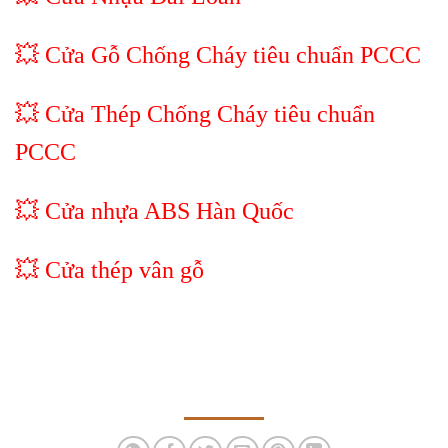
💥 Cửa Gỗ Chống Cháy tiêu chuẩn PCCC
💥 Cửa Thép Chống Cháy tiêu chuẩn
PCCC
💥
Cửa nhựa ABS Hàn Quốc
💥
Cửa thép vân gỗ