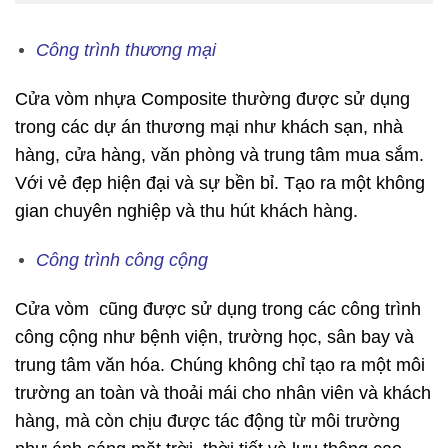
Công trình thương mại
Cửa vòm nhựa Composite thường được sử dụng
trong các dự án thương mại như khách sạn, nhà
hàng, cửa hàng, văn phòng và trung tâm mua sắm.
Với vẻ đẹp hiện đại và sự bền bỉ. Tạo ra một không
gian chuyên nghiệp và thu hút khách hàng.
Công trình công cộng
Cửa vòm cũng được sử dụng trong các công trình
công cộng như bệnh viện, trường học, sân bay và
trung tâm văn hóa. Chúng không chỉ tạo ra một môi
trường an toàn và thoải mái cho nhân viên và khách
hàng, mà còn chịu được tác động từ môi trường