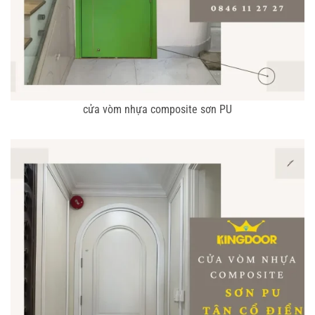
cửa vòm nhựa composite sơn PU