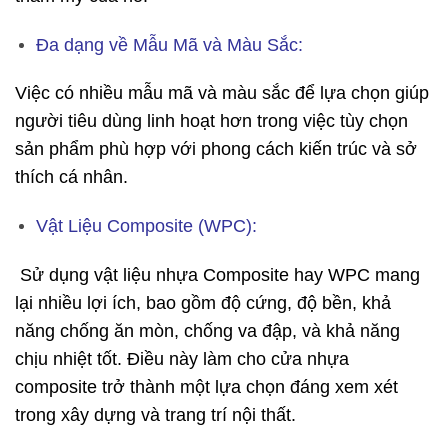
Đa dạng về Mẫu Mã và Màu Sắc:
Việc có nhiều mẫu mã và màu sắc để lựa chọn giúp
người tiêu dùng linh hoạt hơn trong việc tùy chọn
sản phẩm phù hợp với phong cách kiến trúc và sở
thích cá nhân.
Vật Liệu Composite (WPC):
Sử dụng vật liệu nhựa Composite hay WPC mang
lại nhiều lợi ích, bao gồm độ cứng, độ bền, khả
năng chống ăn mòn, chống va đập, và khả năng
chịu nhiệt tốt. Điều này làm cho cửa nhựa
composite trở thành một lựa chọn đáng xem xét
trong xây dựng và trang trí nội thất.