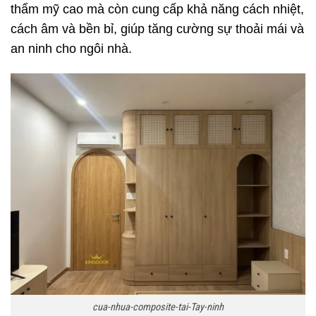
thẩm mỹ cao mà còn cung cấp khả năng cách nhiệt,
cách âm và bền bỉ, giúp tăng cường sự thoải mái và
an ninh cho ngôi nhà.
cua-nhua-composite-tai-Tay-ninh