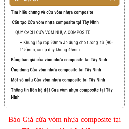
Tìm hiểu chung về cửa vòm nhựa composite
Cấu tạo Cửa vòm nhựa composite tại Tây Ninh
QUY CÁCH CỬA VÒM NHỰA COMPOSITE
– Khung lắp ráp 90mm áp dụng cho tường từ (90-
115)mm, có độ dày khung 45mm.
Bảng báo giá cửa vòm nhựa composite tại Tây Ninh
Ứng dụng Cửa vòm nhựa composite tại Tây Ninh
Một số mẫu Cửa vòm nhựa composite tại Tây Ninh
Thông tin liên hệ đặt Cửa vòm nhựa composite tại Tây
Ninh
Báo Giá cửa vòm nhựa composite tại