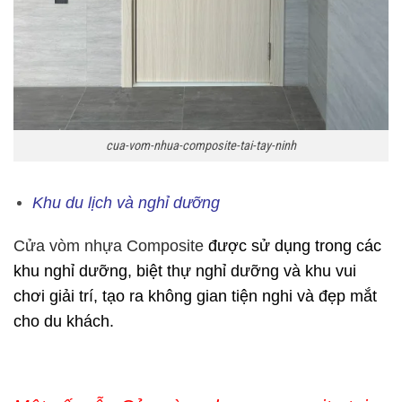
cua-vom-nhua-composite-tai-tay-ninh
Khu du lịch và nghỉ dưỡng
Cửa vòm nhựa Composite
được sử dụng trong các
khu nghỉ dưỡng, biệt thự nghỉ dưỡng và khu vui
chơi giải trí, tạo ra không gian tiện nghi và đẹp mắt
cho du khách.