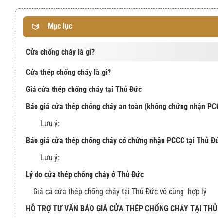
Mục lục
Cửa chống cháy là gì?
Cửa thép chống cháy là gì?
Giá cửa thép chống cháy tại Thủ Đức
Báo giá cửa thép chống cháy an toàn (không chứng nhận P
Lưu ý:
Báo giá cửa thép chống cháy có chứng nhận PCCC tại Thủ 
Lưu ý:
Lý do cửa thép chống cháy ở Thủ Đức
Giá cả cửa thép chống cháy tại Thủ Đức vô cùng hợp lý
HỖ TRỢ TƯ VẤN BÁO GIÁ CỬA THÉP CHỐNG CHÁY TẠI TH