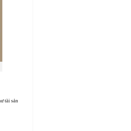
ư tài sản