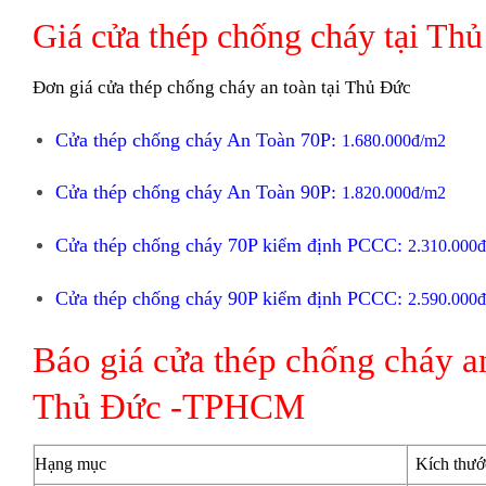
Giá cửa thép chống cháy tại Th
Đơn giá cửa thép chống cháy an toàn tại Thủ Đức
Cửa thép chống cháy
An Toàn 70P:
1.680.000đ/m2
Cửa thép chống cháy An Toàn 90P:
1.820.000đ/m2
Cửa thép chống cháy 70P kiểm định PCCC:
2.310.000
Cửa thép chống cháy 90P kiểm định PCCC:
2.590.000
Báo giá cửa thép chống cháy a
Thủ Đức -TPHCM
Hạng mục
Kích thư