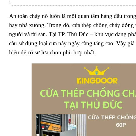
An toàn cháy nổ luôn là mối quan tâm hàng đầu trong
hay nhà xưởng. Trong đó,
cửa thép chống cháy
đóng v
người và tài sản. Tại TP. Thủ Đức – khu vực đang ph
cầu sử dụng loại cửa này ngày càng tăng cao. Vậy giá
hiểu để có sự lựa chọn phù hợp nhất.