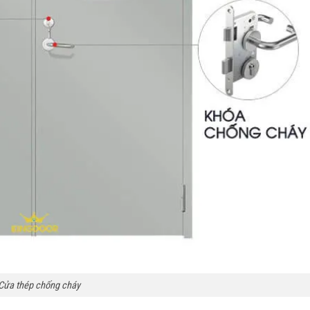
Cửa thép chống cháy