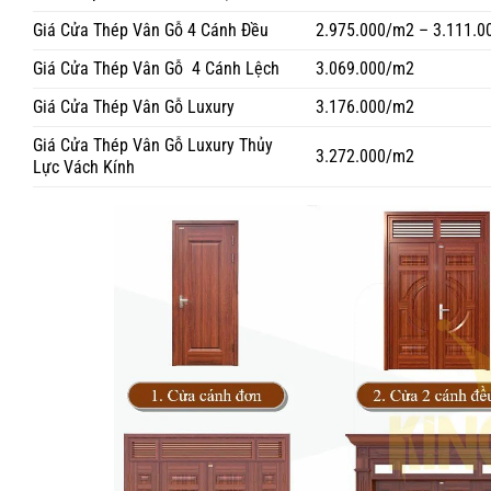
Giá Cửa Thép Vân Gỗ 4 Cánh Đều
2.975.000/m2 – 3.111.0
Giá Cửa Thép Vân Gỗ
4 Cánh Lệch
3.069.000/m2
Giá Cửa Thép Vân Gỗ Luxury
3.176.000/m2
Giá Cửa Thép Vân Gỗ Luxury Thủy
3.272.000/m2
Lực Vách Kính