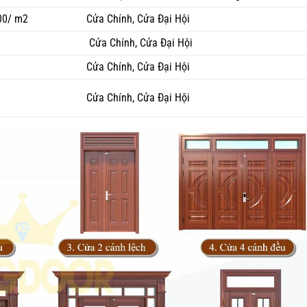
00/ m2
Cửa Chính, Cửa Đại Hội
Cửa Chính, Cửa Đại Hội
Cửa Chính, Cửa Đại Hội
Cửa Chính, Cửa Đại Hội