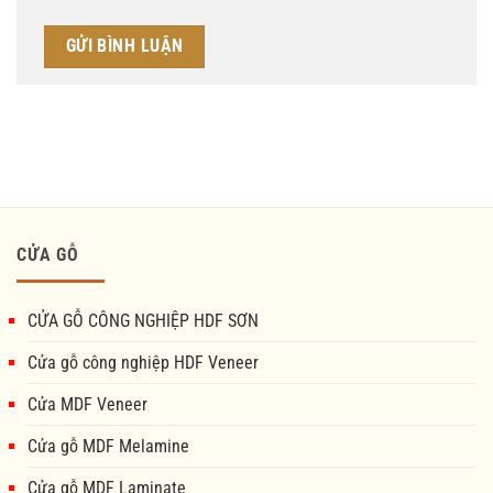
CỬA GỖ
CỬA GỖ CÔNG NGHIỆP HDF SƠN
Cửa gỗ công nghiệp HDF Veneer
Cửa MDF Veneer
Cửa gỗ MDF Melamine
Cửa gỗ MDF Laminate