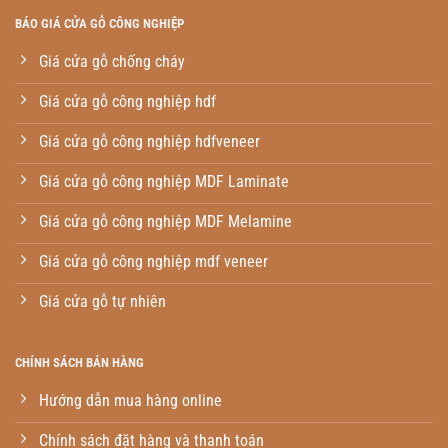
BÁO GIÁ CỬA GỖ CÔNG NGHIỆP
Giá cửa gỗ chống cháy
Giá cửa gỗ công nghiệp hdf
Giá cửa gỗ công nghiệp hdfveneer
Giá cửa gỗ công nghiệp MDF Laminate
Giá cửa gỗ công nghiệp MDF Melamine
Giá cửa gỗ công nghiệp mdf veneer
Giá cửa gỗ tự nhiên
CHÍNH SÁCH BÁN HÀNG
Hướng dẫn mua hàng online
Chính sách đặt hàng và thanh toán