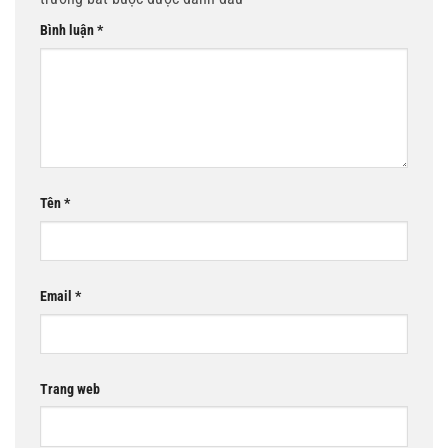
Bình luận
*
Tên
*
Email
*
Trang web