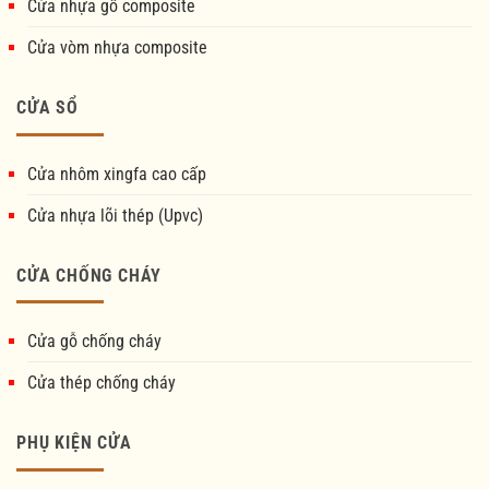
Cửa nhựa gỗ composite
Cửa vòm nhựa composite
CỬA SỔ
Cửa nhôm xingfa cao cấp
Cửa nhựa lõi thép (Upvc)
CỬA CHỐNG CHÁY
Cửa gỗ chống cháy
Cửa thép chống cháy
PHỤ KIỆN CỬA