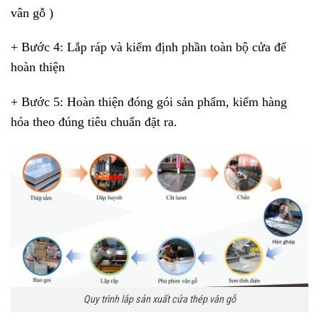
vân gỗ )
+ Bước 4: Lắp ráp và kiểm định phần toàn bộ cửa để
hoàn thiện
+ Bước 5: Hoàn thiện đóng gói sản phẩm, kiểm hàng
hóa theo đúng tiêu chuẩn đặt ra.
Quy trình lắp sản xuất cửa thép vân gỗ