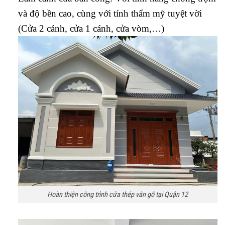
và độ bền cao, cùng với tính thẩm mỹ tuyệt vời
(Cửa 2 cánh, cửa 1 cánh, cửa vòm,…)
Hoàn thiện công trình cửa thép vân gỗ tại Quận 12