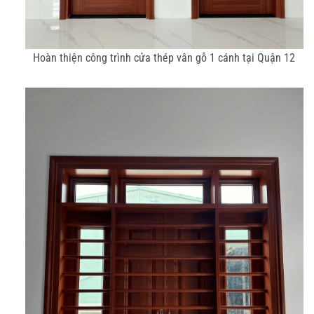
Hoàn thiện công trình cửa thép vân gỗ 1 cánh tại Quận 12