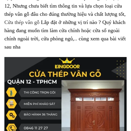
12, Nhưng chưa biết tìm thông tin và lựa chọn loại cửa
thép vân gỗ đâu cho đúng thường hiệu và chất lượng tốt,
Cửa thép vân gỗ
Lắp đặt ở những vị trí nào ? Quý khách
hàng đang muốn tìm làm cửa chính hoặc cửa sổ ngoài
chính ngoài trời, cửa phòng ngủ,.. cùng xem qua bài viết
sau nha