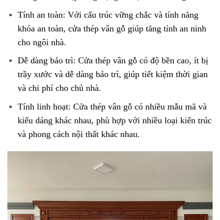
Tính an toàn
: Với cấu trúc vững chắc và tính năng
khóa an toàn, cửa thép vân gỗ giúp tăng tính an ninh
cho ngôi nhà.
Dễ dàng bảo trì
: Cửa thép vân gỗ có độ bền cao, ít bị
trầy xước và dễ dàng bảo trì, giúp tiết kiệm thời gian
và chi phí cho chủ nhà.
Tính linh hoạt
: Cửa thép vân gỗ có nhiều mẫu mã và
kiểu dáng khác nhau, phù hợp với nhiều loại kiến trúc
và phong cách nội thất khác nhau.