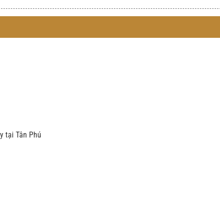
y tại Tân Phú